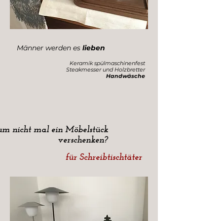
Männer werden es
lieben
Keramik spülmaschinenfest
Steakmesser und Holzbretter
Handwäsche
m nicht mal ein Möbelstück
verschenken?
für Schreibtischtäter