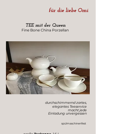
für die liebe Omi
TEE mit der Queen
Fine Bone China Porzellan
durchschimmernd zartes,
elegantes Teeservice
macht jede
Einladung unvergessen
spülmaschinenfest