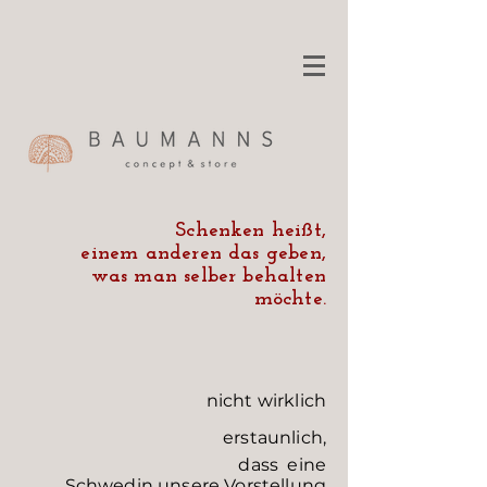
Schenken heißt,
einem anderen das geben,
was man selber behalten
möchte.
nicht wirklich
erstaunlich,
dass eine
Schwedin unsere Vorstellung