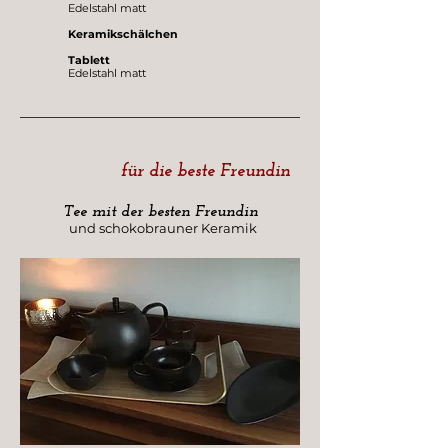
Edelstahl matt
Keramikschälchen
Tablett
Edelstahl matt
für die beste Freundin
Tee mit der besten Freundin
und schokobrauner Keramik