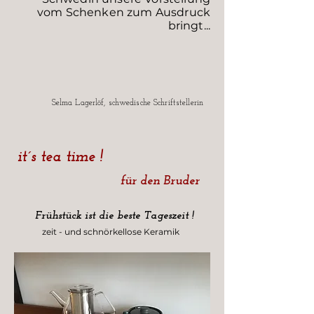
vom Schenken zum Ausdruck
bringt...
Selma Lagerlöf, schwedische Schriftstellerin
it´s tea time !
für den Bruder
Frühstück ist die beste Tageszeit !
zeit - und schnörkellose Keramik