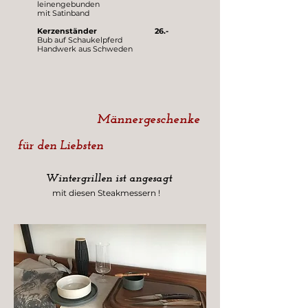
leinengebunden
mit Satinband
Kerzenständer 26.-
Bub auf Schaukelpferd
Handwerk aus Schweden
Männergeschenke
für den Liebsten
Wintergrillen ist angesagt
mit diesen Steakmessern !